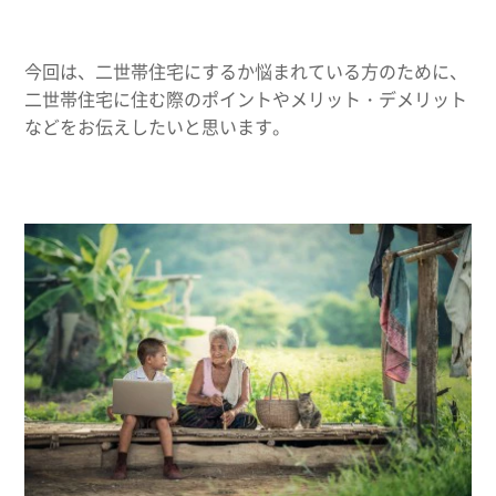
今回は、二世帯住宅にするか悩まれている方のために、
二世帯住宅に住む際のポイントやメリット・デメリット
などをお伝えしたいと思います。