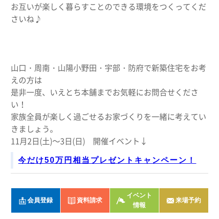
お互いが楽しく暮らすことのできる環境をつくってくだ
さいね♪
山口・周南・山陽小野田・宇部・防府で新築住宅をお考
えの方は
是非一度、いえとち本舗までお気軽にお問合せくださ
い！
家族全員が楽しく過ごせるお家づくりを一緒に考えてい
きましょう。
11月2日(土)～3日(日) 開催イベント↓
今だけ50万円相当プレゼントキャンペーン！
イベント
会員登録
資料請求
来場予約
情報