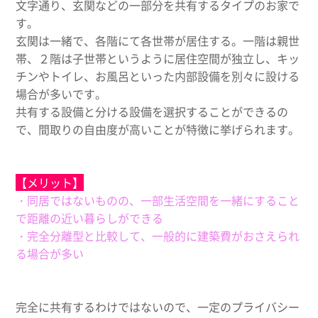
文字通り、玄関などの一部分を共有するタイプのお家で
す。
玄関は一緒で、各階にて各世帯が居住する。一階は親世
帯、２階は子世帯というように居住空間が独立し、キッ
チンやトイレ、お風呂といった内部設備を別々に設ける
場合が多いです。
共有する設備と分ける設備を選択することができるの
で、間取りの自由度が高いことが特徴に挙げられます。
【メリット】
・同居ではないものの、一部生活空間を一緒にすること
で距離の近い暮らしができる
・完全分離型と比較して、一般的に建築費がおさえられ
る場合が多い
完全に共有するわけではないので、一定のプライバシー