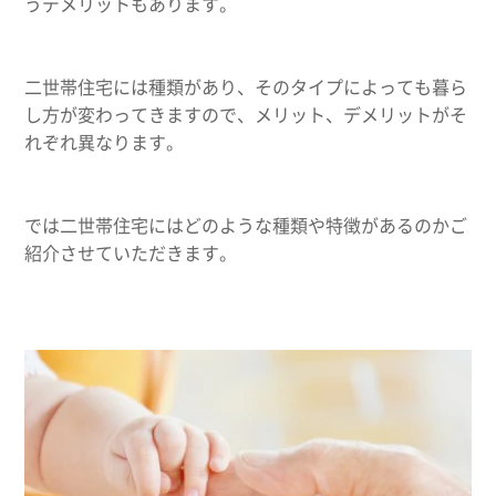
うデメリットもあります。
二世帯住宅には種類があり、そのタイプによっても暮ら
し方が変わってきますので、メリット、デメリットがそ
れぞれ異なります。
では二世帯住宅にはどのような種類や特徴があるのかご
紹介させていただきます。