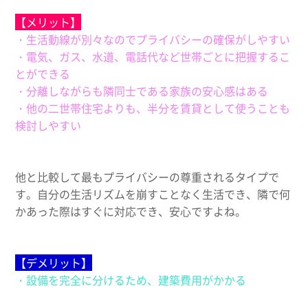
【メリット】
・生活動線が別々なのでプライバシーの確保がしやすい
・電気、ガス、水道、電話代など世帯ごとに把握するこ
とができる
・分離しながらも隣同士である家族の安心感はある
・他の二世帯住宅よりも、半分を賃貸として使うことも
検討しやすい
他と比較して最もプライバシーの尊重されるタイプで
す。自分の生活リズムを崩すことなく生活でき、隣で何
かあった際はすぐに対応でき、安心ですよね。
【デメリット】
・設備を完全に分けるため、建築費用がかかる