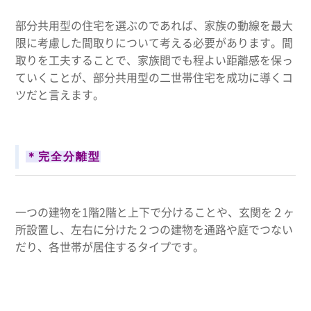
部分共用型の住宅を選ぶのであれば、家族の動線を最大
限に考慮した間取りについて考える必要があります。間
取りを工夫することで、家族間でも程よい距離感を保っ
ていくことが、部分共用型の二世帯住宅を成功に導くコ
ツだと言えます。
＊完全分離型
一つの建物を1階2階と上下で分けることや、玄関を２ヶ
所設置し、左右に分けた２つの建物を通路や庭でつない
だり、各世帯が居住するタイプです。