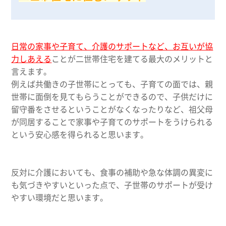
日常の家事や子育て、介護のサポートなど、お互いが協
力しあえる
ことが二世帯住宅を建てる最大のメリットと
言えます。
例えば共働きの子世帯にとっても、子育ての面では、親
世帯に面倒を見てもらうことができるので、子供だけに
留守番をさせるということがなくなったりなど、祖父母
が同居することで家事や子育てのサポートをうけられる
という安心感を得られると思います。
反対に介護においても、食事の補助や急な体調の異変に
も気づきやすいといった点で、子世帯のサポートが受け
やすい環境だと思います。