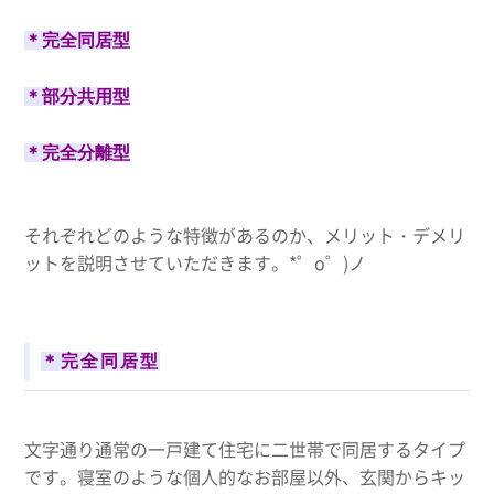
＊完全同居型
＊部分共用型
＊完全分離型
それぞれどのような特徴があるのか、メリット・デメリ
ットを説明させていただきます。*゜o゜)ノ
＊完全同居型
文字通り通常の一戸建て住宅に二世帯で同居するタイプ
です。寝室のような個人的なお部屋以外、玄関からキッ