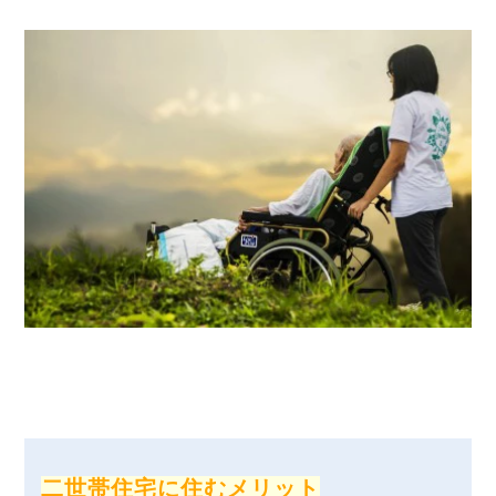
二世帯住宅に住むメリット