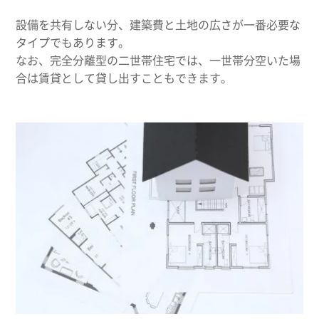
設備を共有しない分、建築費と土地の広さが一番必要な
タイプでもあります。
なお、完全分離型の二世帯住宅では、一世帯分空いた場
合は賃貸として貸し出すこともできます。