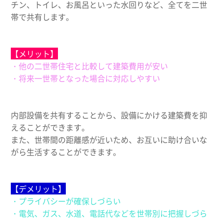
チン、トイレ、お風呂といった水回りなど、全てを二世
帯で共有します。
【メリット】
・他の二世帯住宅と比較して建築費用が安い
・将来一世帯となった場合に対応しやすい
内部設備を共有することから、設備にかける建築費を抑
えることができます。
また、世帯間の距離感が近いため、お互いに助け合いな
がら生活することができます。
【デメリット】
・プライバシーが確保しづらい
・電気、ガス、水道、電話代などを世帯別に把握しづら