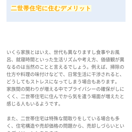
二世帯住宅に住むデメリット
いくら家族とはいえ、世代も異なりますし食事やお風
呂、就寝時間といった生活リズムや考え方、価値観が異
なるのは当然のことと言えるでしょう。例えば、掃除の
仕方や料理の味付けなどで、日常生活に干渉されると、
どうしてもストレスになってしまう場合もあります。
家族間の関わりが増える中でプライバシーの確保がしに
くく、二世帯住宅に住んでから気を遣う場面が増えたと
感じる人もいるようです。
また、二世帯住宅は特殊な間取りをしている場合も多
く、住宅構造や売却価格の問題から、売却しづらいとい