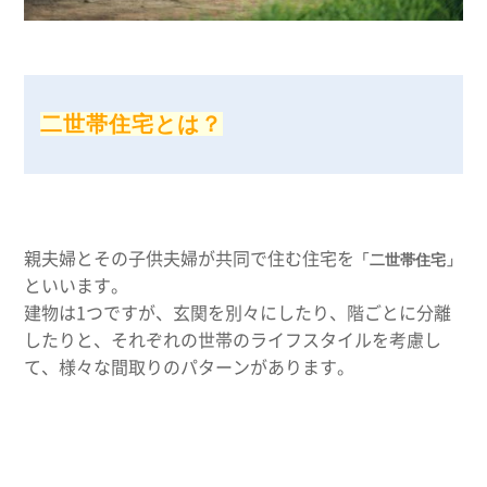
二世帯住宅とは？
親夫婦とその子供夫婦が共同で住む住宅を
「二世帯住宅」
といいます。
建物は1つですが、玄関を別々にしたり、階ごとに分離
したりと、それぞれの世帯のライフスタイルを考慮し
て、様々な間取りのパターンがあります。