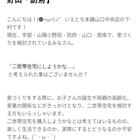
こんにちは！(●>ω<)ノ゛いえとち本舗山口中央店の下
村です！
現在、宇部・山陽小野田・防府・山口・周南で、家づく
りを検討されているみなさん。
「二世帯住宅にしようかな…」
と考えられた事はございませんか？
家づくりをする際に、お子さんの誕生や両親の高齢化、
家業の関係などがきっかけとなり、二世帯住宅を検討す
る方もいらっしゃいます。
二世帯住宅を購入しようかなとは考えてはいるものの、
楽しく生活できるのか、実際にするとどうなるのか不安
ですよね。(´・ω・`)