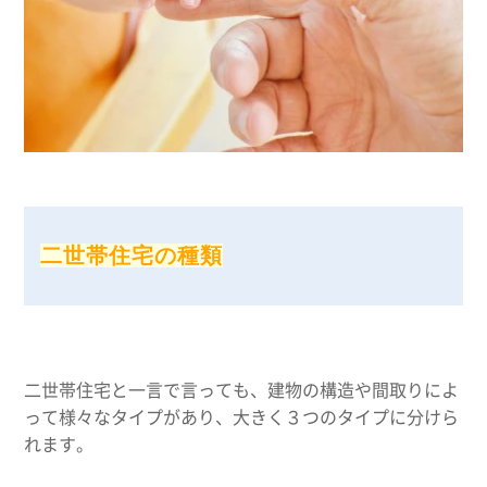
二世帯住宅の種類
二世帯住宅と一言で言っても、建物の構造や間取りによ
って様々なタイプがあり、大きく３つのタイプに分けら
れます。