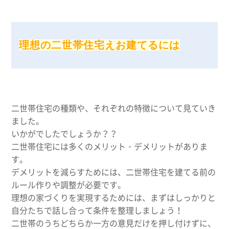
理想の二世帯住宅えお建てるには
二世帯住宅の種類や、それぞれの特徴について見ていき
ました。
いかがでしたでしょうか？？
二世帯住宅には多くのメリット・デメリットがありま
す。
デメリットを減らすためには、二世帯住宅を建てる前の
ルール作りや調整が必要です。
理想の家づくりを実現するためには、まずはしっかりと
自分たちで話し合って条件を整理しましょう！
二世帯のうちどちらか一方の意見だけを押し付けずに、