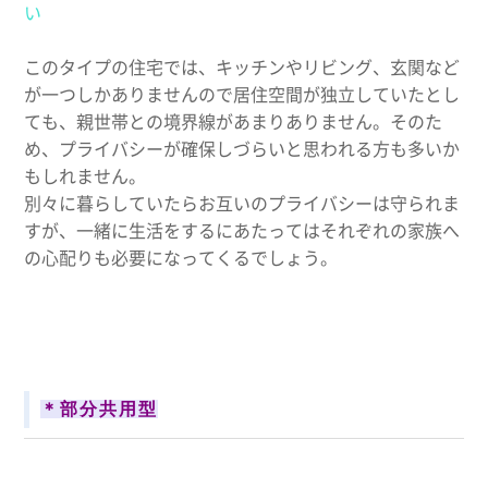
い
このタイプの住宅では、キッチンやリビング、玄関など
が一つしかありませんので居住空間が独立していたとし
ても、親世帯との境界線があまりありません。そのた
め、プライバシーが確保しづらいと思われる方も多いか
もしれません。
別々に暮らしていたらお互いのプライバシーは守られま
すが、一緒に生活をするにあたってはそれぞれの家族へ
の心配りも必要になってくるでしょう。
＊部分共用型