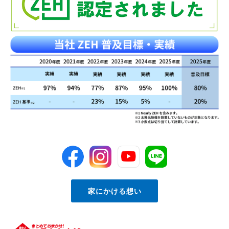
家にかける想い