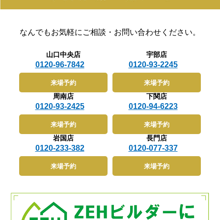
なんでもお気軽に
ご相談・お問い合わせください。
山口中央店
宇部店
0120-96-7842
0120-93-2245
来場予約
来場予約
周南店
下関店
0120-93-2425
0120-94-6223
来場予約
来場予約
岩国店
長門店
0120-233-382
0120-077-337
来場予約
来場予約