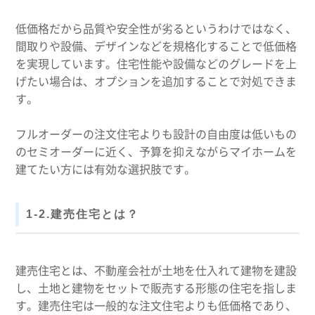
低価格だから品質や安全性が劣るというわけではなく、
間取りや設備、デザインなどを規格化することで低価格
を実現しています。住宅性能や設備などのグレードを上
げたい場合は、オプションを追加することで対処できま
す。
フルオーダーの注文住宅よりも設計の自由度は低いもの
のセミオーダーに近く、予算を抑えながらマイホームを
建てたい方には有効な選択肢です。
1-2.建売住宅とは？
建売住宅とは、不動産会社が土地を仕入れて建物を建設
し、土地と建物をセットで販売する形態の住宅を指しま
す。建売住宅は一般的な注文住宅よりも低価格であり、