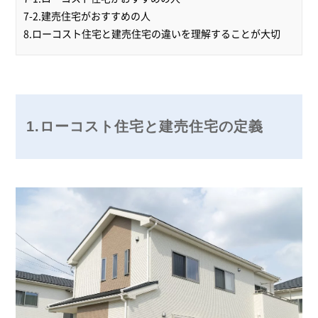
7-2.建売住宅がおすすめの人
8.ローコスト住宅と建売住宅の違いを理解することが大切
1.ローコスト住宅と建売住宅の定義