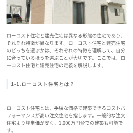
ローコスト住宅と建売住宅は異なる形態の住宅であり、
それぞれ特徴が異なります。ローコスト住宅と建売住宅
のどっちを選ぶかは、それぞれの特徴を理解して、自分
に合っているほうを選ぶことが大切です。ここでは、ロ
ーコスト住宅と建売住宅の定義を解説します。
1-1.ローコスト住宅とは？
ローコスト住宅とは、手頃な価格で建築できるコストパ
フォーマンスが高い注文住宅を指します。一般的な注文
住宅より坪単価が安く、1,000万円台での建築も可能で
す。