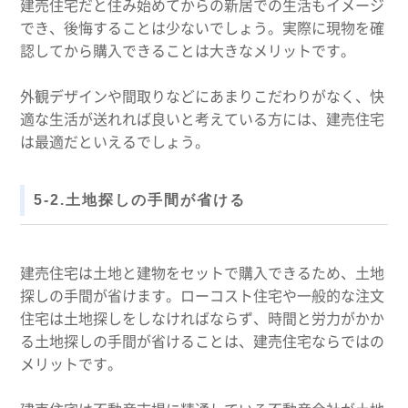
建売住宅だと住み始めてからの新居での生活もイメージ
でき、後悔することは少ないでしょう。実際に現物を確
認してから購入できることは大きなメリットです。
外観デザインや間取りなどにあまりこだわりがなく、快
適な生活が送れれば良いと考えている方には、建売住宅
は最適だといえるでしょう。
5-2.土地探しの手間が省ける
建売住宅は土地と建物をセットで購入できるため、土地
探しの手間が省けます。ローコスト住宅や一般的な注文
住宅は土地探しをしなければならず、時間と労力がかか
る土地探しの手間が省けることは、建売住宅ならではの
メリットです。