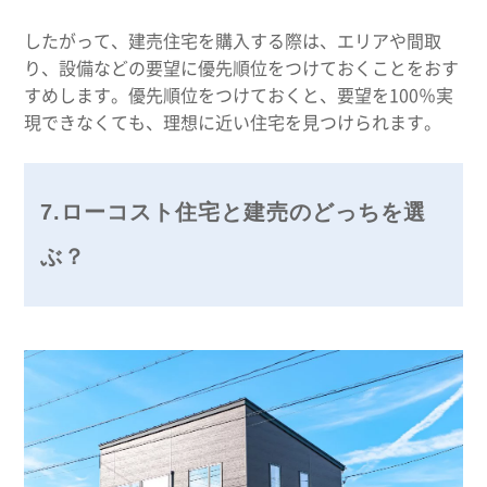
したがって、建売住宅を購入する際は、エリアや間取
り、設備などの要望に優先順位をつけておくことをおす
すめします。優先順位をつけておくと、要望を100％実
現できなくても、理想に近い住宅を見つけられます。
7.ローコスト住宅と建売のどっちを選
ぶ？