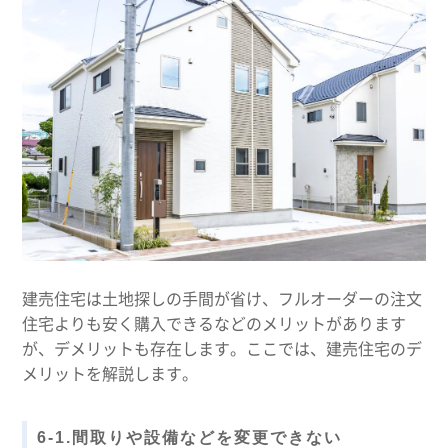
建売住宅は土地探しの手間が省け、フルオーダーの注文
住宅よりも安く購入できるなどのメリットがあります
が、デメリットも存在します。ここでは、建売住宅のデ
メリットを解説します。
6-1.間取りや設備などを変更できない