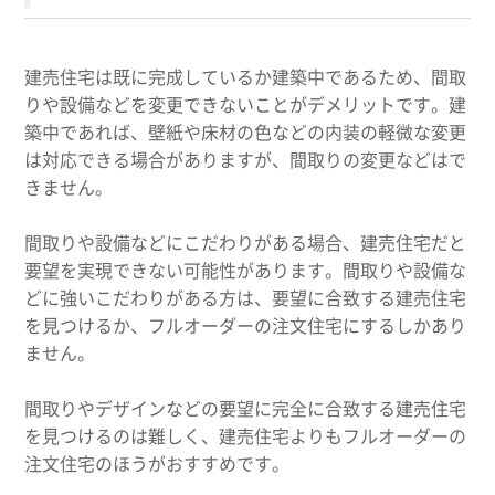
建売住宅は既に完成しているか建築中であるため、間取
りや設備などを変更できないことがデメリットです。建
築中であれば、壁紙や床材の色などの内装の軽微な変更
は対応できる場合がありますが、間取りの変更などはで
きません。
間取りや設備などにこだわりがある場合、建売住宅だと
要望を実現できない可能性があります。間取りや設備な
どに強いこだわりがある方は、要望に合致する建売住宅
を見つけるか、フルオーダーの注文住宅にするしかあり
ません。
間取りやデザインなどの要望に完全に合致する建売住宅
を見つけるのは難しく、建売住宅よりもフルオーダーの
注文住宅のほうがおすすめです。