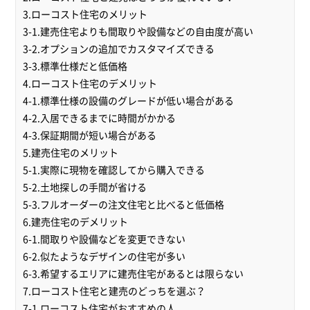
3.ローコスト住宅のメリット
3-1.建売住宅よりも間取りや設備などの自由度が高い
3-2.オプションの追加でカスタマイズできる
3-3.標準仕様だと低価格
4.ローコスト住宅のデメリット
4-1.標準仕様の設備のグレードが低い場合がある
4-2.入居できるまでに時間がかかる
4-3.保証期間が短い場合がある
5.建売住宅のメリット
5-1.実際に現物を確認してから購入できる
5-2.土地探しの手間が省ける
5-3.フルオーダーの注文住宅と比べると低価格
6.建売住宅のデメリット
6-1.間取りや設備などを変更できない
6-2.似たようなデザインの住宅が多い
6-3.希望するエリアに建売住宅があるとは限らない
7.ローコスト住宅と建売のどっちを選ぶ？
7-1.ローコスト住宅がおすすめの人