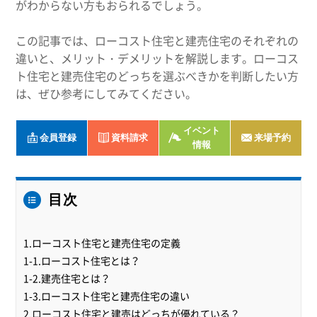
がわからない方もおられるでしょう。
この記事では、ローコスト住宅と建売住宅のそれぞれの
違いと、メリット・デメリットを解説します。ローコス
ト住宅と建売住宅のどっちを選ぶべきかを判断したい方
は、ぜひ参考にしてみてください。
イベント
会員登録
資料請求
来場予約
情報
目次
1.ローコスト住宅と建売住宅の定義
1-1.ローコスト住宅とは？
1-2.建売住宅とは？
1-3.ローコスト住宅と建売住宅の違い
2.ローコスト住宅と建売はどっちが優れている？