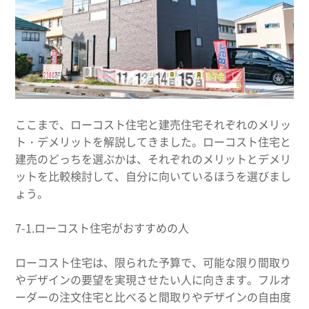
ここまで、ローコスト住宅と建売住宅それぞれのメリッ
ト・デメリットを解説してきました。ローコスト住宅と
建売のどっちを選ぶかは、それぞれのメリットとデメリ
ットを比較検討して、自分に向いているほうを選びまし
ょう。
7-1.ローコスト住宅がおすすめの人
ローコスト住宅は、限られた予算で、可能な限り間取り
やデザインの要望を実現させたい人に向きます。フルオ
ーダーの注文住宅と比べると間取りやデザインの自由度