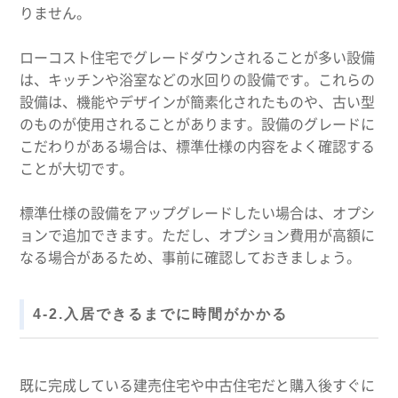
りません。
ローコスト住宅でグレードダウンされることが多い設備
は、キッチンや浴室などの水回りの設備です。これらの
設備は、機能やデザインが簡素化されたものや、古い型
のものが使用されることがあります。設備のグレードに
こだわりがある場合は、標準仕様の内容をよく確認する
ことが大切です。
標準仕様の設備をアップグレードしたい場合は、オプシ
ョンで追加できます。ただし、オプション費用が高額に
なる場合があるため、事前に確認しておきましょう。
4-2.入居できるまでに時間がかかる
既に完成している建売住宅や中古住宅だと購入後すぐに