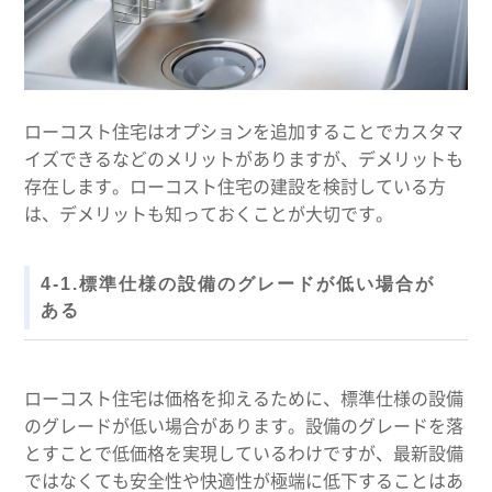
ローコスト住宅はオプションを追加することでカスタマ
イズできるなどのメリットがありますが、デメリットも
存在します。ローコスト住宅の建設を検討している方
は、デメリットも知っておくことが大切です。
4-1.標準仕様の設備のグレードが低い場合が
ある
ローコスト住宅は価格を抑えるために、標準仕様の設備
のグレードが低い場合があります。設備のグレードを落
とすことで低価格を実現しているわけですが、最新設備
ではなくても安全性や快適性が極端に低下することはあ