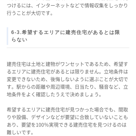
つけるには、インターネットなどで情報収集をしっかり
行うことが大切です。
6-3.希望するエリアに建売住宅があるとは限
らない
建売住宅は土地と建物がワンセットであるため、希望す
るエリアに建売住宅があるとは限りません。立地条件は
変更できないため、後悔しないように選ぶことが大切で
す。駅からの距離や周辺環境、日当たり、騒音など、立
地条件をよく確認したうえで決めましょう。
希望するエリアに建売住宅が見つかった場合でも、間取
りや設備、デザインなどが要望に合致していないことも
あり、要望を100％実現できる建売住宅を見つけるのは
難しいです。