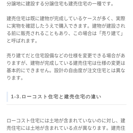
分譲地に建設する分譲住宅も建売住宅の一種です。
建売住宅は既に建物が完成しているケースが多く、実際
に実物を確認したうえで購入できます。建物が建設され
る前に販売されることもあり、この場合は「売り建て」
と呼ばれます。
売り建てだと住宅設備などの仕様を変更できる場合があ
りますが、建物が完成している建売住宅は仕様の変更は
基本的にできません。設計の自由度が注文住宅とは異な
ります。
1-3.ローコスト住宅と建売住宅の違い
ローコスト住宅には土地が含まれていないのに対し、建
売住宅には土地が含まれている点が異なります。建売住