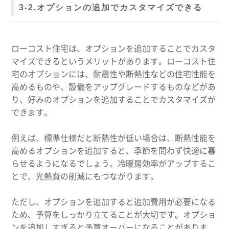
3-2.オプションの追加でカスタマイズできる
ローコスト住宅は、オプションを追加することでカスタ
マイズできるというメリットがあります。ローコスト住
宅のオプションには、耐震性や断熱性などの住宅性能を
高めるものや、設備をアップグレードするものなどがあ
り、好みのオプションを追加することでカスタマイズが
できます。
例えば、標準仕様だと断熱性が低い場合は、断熱性能を
高めるオプションを追加すると、季節を問わず快適に暮
らせるようになるでしょう。冷暖房効率がアップするこ
とで、光熱費の削減にもつながります。
ただし、オプションを追加すると追加費用が必要になる
ため、予算をしっかり立てることが大切です。オプショ
ンを追加しすぎると予算オーバーになることがありま