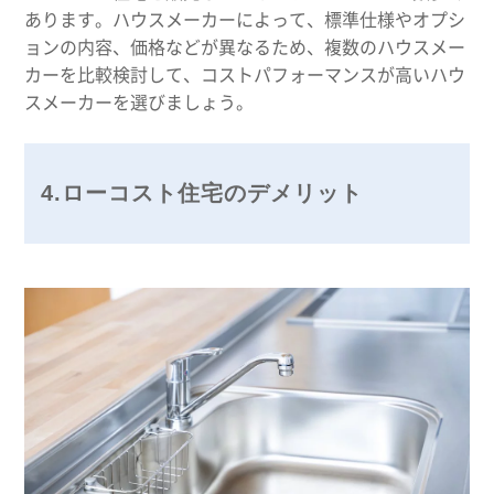
あります。ハウスメーカーによって、標準仕様やオプシ
ョンの内容、価格などが異なるため、複数のハウスメー
カーを比較検討して、コストパフォーマンスが高いハウ
スメーカーを選びましょう。
4.ローコスト住宅のデメリット