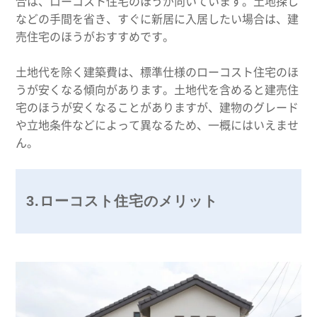
合は、ローコスト住宅のほうが向いています。土地探し
などの手間を省き、すぐに新居に入居したい場合は、建
売住宅のほうがおすすめです。
土地代を除く建築費は、標準仕様のローコスト住宅のほ
うが安くなる傾向があります。土地代を含めると建売住
宅のほうが安くなることがありますが、建物のグレード
や立地条件などによって異なるため、一概にはいえませ
ん。
3.ローコスト住宅のメリット