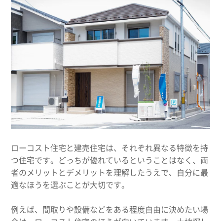
ローコスト住宅と建売住宅は、それぞれ異なる特徴を持
つ住宅です。どっちが優れているということはなく、両
者のメリットとデメリットを理解したうえで、自分に最
適なほうを選ぶことが大切です。
例えば、間取りや設備などをある程度自由に決めたい場