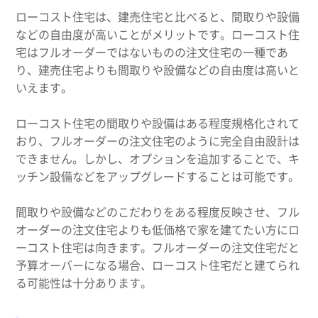
ローコスト住宅は、建売住宅と比べると、間取りや設備
などの自由度が高いことがメリットです。ローコスト住
宅はフルオーダーではないものの注文住宅の一種であ
り、建売住宅よりも間取りや設備などの自由度は高いと
いえます。
ローコスト住宅の間取りや設備はある程度規格化されて
おり、フルオーダーの注文住宅のように完全自由設計は
できません。しかし、オプションを追加することで、キ
ッチン設備などをアップグレードすることは可能です。
間取りや設備などのこだわりをある程度反映させ、フル
オーダーの注文住宅よりも低価格で家を建てたい方にロ
ーコスト住宅は向きます。フルオーダーの注文住宅だと
予算オーバーになる場合、ローコスト住宅だと建てられ
る可能性は十分あります。