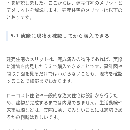
トを解説しました。ここからは、建売住宅のメリットと
デメリットを解説します。建売住宅のメリットは以下の
とおりです。
5-1.実際に現物を確認してから購入できる
建売住宅のメリットは、完成済みの物件であれば、実際
に建物を内見したうえで購入できることです。設計図や
間取り図を見るだけではわからないことも、現物を確認
することで細部までわかります。
ローコスト住宅や一般的な注文住宅は設計から行うた
め、建物が完成するまでは内見できません。生活動線や
家事動線などは、実際に動いてみないことには適切であ
るかの判断は難しいです。