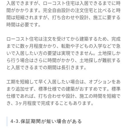
入居できますが、ローコスト住宅は入居できるまでに時
間がかかります。完全自由設計の注文住宅と比べると時
間は短縮されますが、打ち合わせや設計、施工に要する
時間は必要です。
ローコスト住宅は注文を受けてから建築するため、完成
までに数ヶ月程度かかり、転勤や子どもの入学などで急
いで入居したい方の要望は実現できません。土地探しか
ら行う場合はさらに時間がかかり、土地探しが難航する
と入居できるまでの期間は長引きます。
工期を短縮して早く入居したい場合は、オプションをあ
まり追加せず、標準仕様での建築がおすすめです。標準
仕様であれば、打ち合わせや設計、施工の時間を短縮で
き、3ヶ月程度で完成することもあります。
4-3.保証期間が短い場合がある