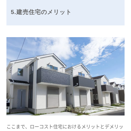
5.建売住宅のメリット
ここまで、ローコスト住宅におけるメリットとデメリッ