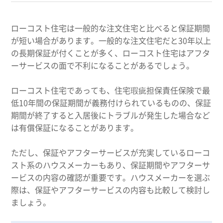
ローコスト住宅は一般的な注文住宅と比べると保証期間
が短い場合があります。一般的な注文住宅だと30年以上
の長期保証が付くことが多く、ローコスト住宅はアフタ
ーサービスの面で不利になることがあるでしょう。
ローコスト住宅であっても、住宅瑕疵担保責任保険で最
低10年間の保証期間が義務付けられているものの、保証
期間が終了すると入居後にトラブルが発生した場合など
は有償保証になることがあります。
ただし、保証やアフターサービスが充実しているローコ
スト系のハウスメーカーもあり、保証期間やアフターサ
ービスの内容の確認が重要です。ハウスメーカーを選ぶ
際は、保証やアフターサービスの内容も比較して検討し
ましょう。