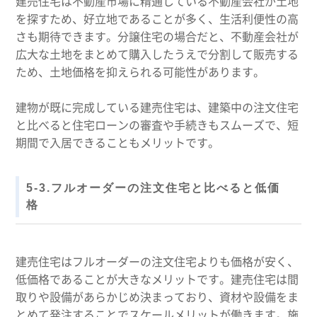
建売住宅は不動産市場に精通している不動産会社が土地
を探すため、好立地であることが多く、生活利便性の高
さも期待できます。分譲住宅の場合だと、不動産会社が
広大な土地をまとめて購入したうえで分割して販売する
ため、土地価格を抑えられる可能性があります。
建物が既に完成している建売住宅は、建築中の注文住宅
と比べると住宅ローンの審査や手続きもスムーズで、短
期間で入居できることもメリットです。
5-3.フルオーダーの注文住宅と比べると低価
格
建売住宅はフルオーダーの注文住宅よりも価格が安く、
低価格であることが大きなメリットです。建売住宅は間
取りや設備があらかじめ決まっており、資材や設備をま
とめて発注することでスケールメリットが働きます。施