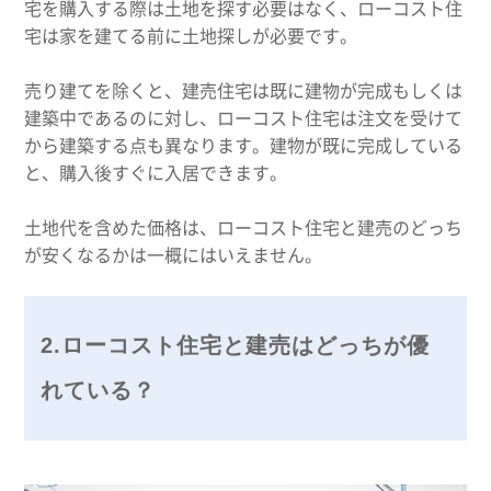
宅を購入する際は土地を探す必要はなく、ローコスト住
宅は家を建てる前に土地探しが必要です。
売り建てを除くと、建売住宅は既に建物が完成もしくは
建築中であるのに対し、ローコスト住宅は注文を受けて
から建築する点も異なります。建物が既に完成している
と、購入後すぐに入居できます。
土地代を含めた価格は、ローコスト住宅と建売のどっち
が安くなるかは一概にはいえません。
2.ローコスト住宅と建売はどっちが優
れている？