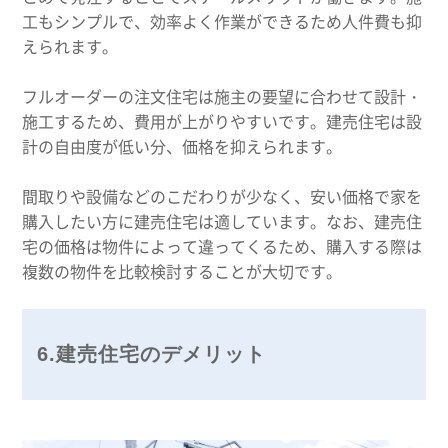
工もシンプルで、効率よく作業ができるため人件費も抑
えられます。
フルオーダーの注文住宅は施主の要望に合わせて設計・
施工するため、費用が上がりやすいです。建売住宅は設
計の自由度が低い分、価格を抑えられます。
間取りや設備などのこだわりが少なく、安い価格で家を
購入したい方に建売住宅は適しています。なお、建売住
宅の価格は物件によって違ってくるため、購入する際は
複数の物件を比較検討することが大切です。
6.建売住宅のデメリット