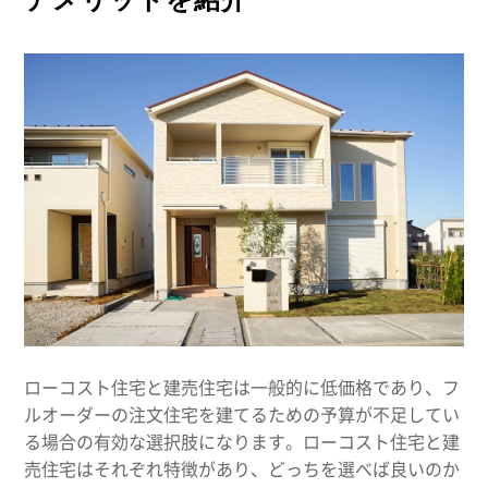
ローコスト住宅と建売住宅は一般的に低価格であり、フ
ルオーダーの注文住宅を建てるための予算が不足してい
る場合の有効な選択肢になります。ローコスト住宅と建
売住宅はそれぞれ特徴があり、どっちを選べば良いのか