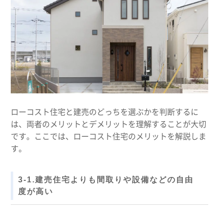
ローコスト住宅と建売のどっちを選ぶかを判断するに
は、両者のメリットとデメリットを理解することが大切
です。ここでは、ローコスト住宅のメリットを解説しま
す。
3-1.建売住宅よりも間取りや設備などの自由
度が高い