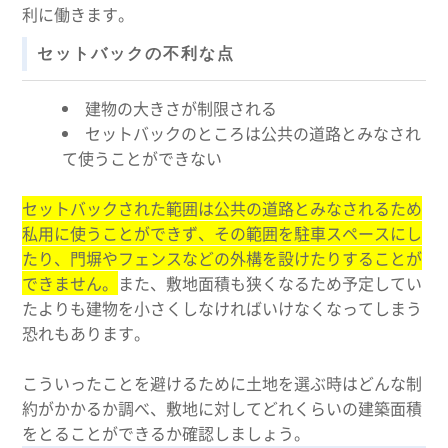
利に働きます。
セットバックの不利な点
建物の大きさが制限される
セットバックのところは公共の道路とみなされ
て使うことができない
セットバックされた範囲は公共の道路とみなされるため
私用に使うことができず、その範囲を駐車スペースにし
たり、門塀やフェンスなどの外構を設けたりすることが
できません。
また、敷地面積も狭くなるため予定してい
たよりも建物を小さくしなければいけなくなってしまう
恐れもあります。
こういったことを避けるために土地を選ぶ時はどんな制
約がかかるか調べ、敷地に対してどれくらいの建築面積
をとることができるか確認しましょう。