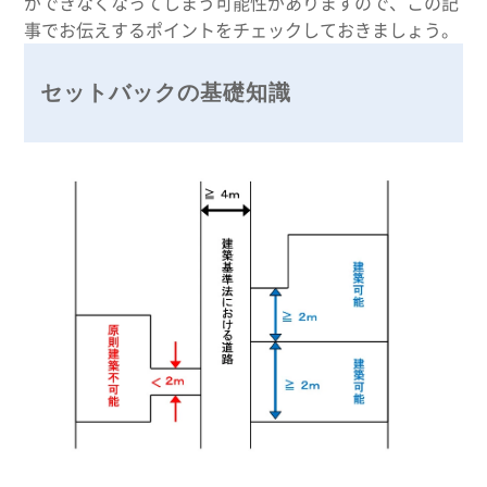
ができなくなってしまう可能性がありますので、この記
事でお伝えするポイントをチェックしておきましょう。
セットバックの基礎知識