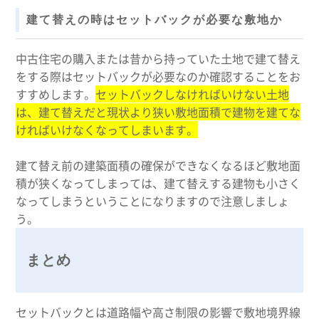
建て替えの時はセットバックが必要な敷地か
中古住宅の購入または昔から持っていた土地で建て替え
をする際はセットバックが必要なのか確認することをお
すすめします。
セットバックしなければいけない土地
は、建て替えだと現状より狭い敷地面積で建物を建てな
ければいけなくなってしまいます。
建て替え前の建築面積の確保ができなくなるほど敷地面
積が狭くなってしまっては、建て替えする建物も小さく
なってしまうということになりますので注意しましょ
う。
まとめ
セットバックとは道路幅や高さ制限の影響で敷地境界線