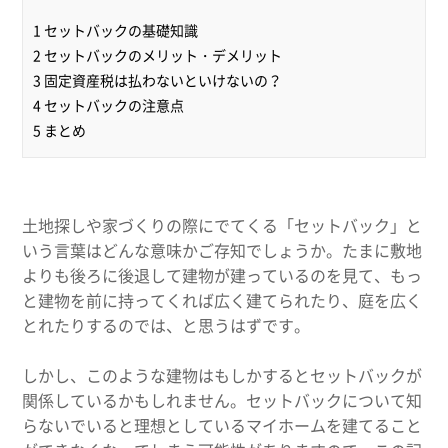
1 セットバックの基礎知識
2 セットバックのメリット・デメリット
3 固定資産税は払わないといけないの？
4 セットバックの注意点
5 まとめ
土地探しや家づくりの際にでてくる「セットバック」と
いう言葉はどんな意味かご存知でしょうか。たまに敷地
よりも後ろに後退して建物が建っているのを見て、もっ
と建物を前に持ってくれば広く建てられたり、庭を広く
とれたりするのでは、と思うはずです。
しかし、このような建物はもしかするとセットバックが
関係しているかもしれません。セットバックについて知
らないでいると理想としているマイホームを建てること