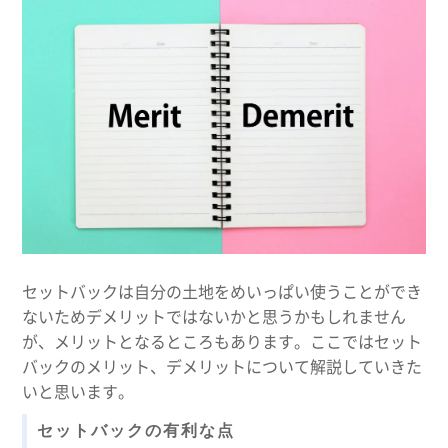
セットバックは自分の土地をめいっぱい使うことができ
ないためデメリットではないかと思うかもしれません
が、メリットとなるところもあります。ここではセット
バックのメリット、デメリットについて解説していきた
いと思います。
セットバックの有利な点