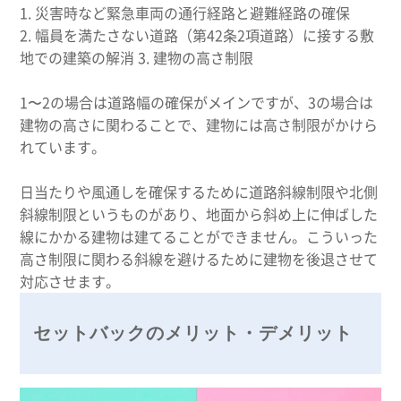
1. 災害時など緊急車両の通行経路と避難経路の確保
2. 幅員を満たさない道路（第42条2項道路）に接する敷
地での建築の解消 3. 建物の高さ制限
1〜2の場合は道路幅の確保がメインですが、3の場合は
建物の高さに関わることで、建物には高さ制限がかけら
れています。
日当たりや風通しを確保するために道路斜線制限や北側
斜線制限というものがあり、地面から斜め上に伸ばした
線にかかる建物は建てることができません。こういった
高さ制限に関わる斜線を避けるために建物を後退させて
対応させます。
セットバックのメリット・デメリット