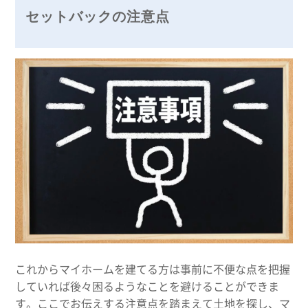
セットバックの注意点
これからマイホームを建てる方は事前に不便な点を把握
していれば後々困るようなことを避けることができま
す。ここでお伝えする注意点を踏まえて土地を探し、マ