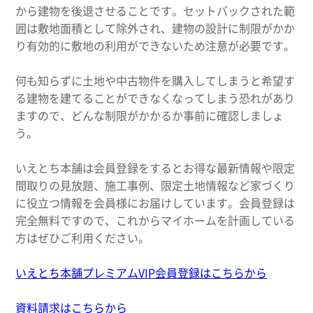
から建物を後退させることです。セットバックされた範
囲は敷地面積として除外され、建物の設計に制限がかか
り有効的に敷地の利用ができないため注意が必要です。
何も知らずに土地や中古物件を購入してしまうと希望す
る建物を建てることができなくなってしまう恐れがあり
ますので、どんな制限がかかるか事前に確認しましょ
う。
いえとち本舗は会員登録をするとお得な最新情報や限定
間取りの見放題、施工事例、限定土地情報など家づくり
に役立つ情報を会員様にお届けしています。会員登録は
完全無料ですので、これからマイホームを計画している
方はぜひご利用ください。
いえとち本舗プレミアムVIP会員登録はこちらから
資料請求はこちらから