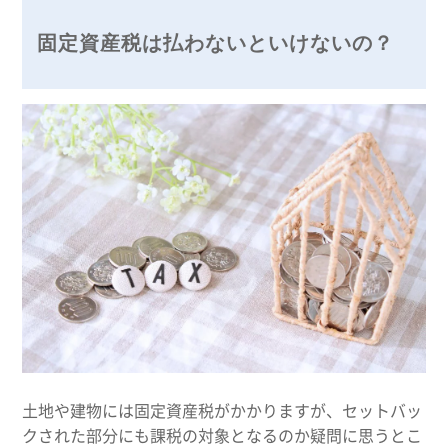
固定資産税は払わないといけないの？
土地や建物には固定資産税がかかりますが、セットバッ
クされた部分にも課税の対象となるのか疑問に思うとこ