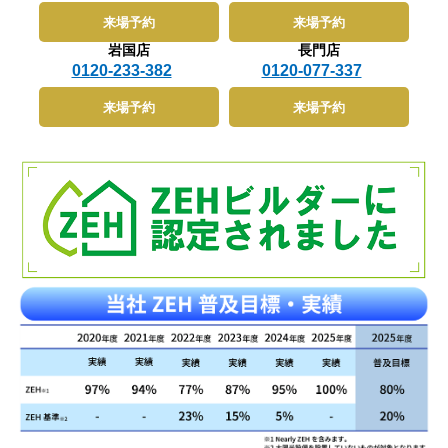
来場予約
来場予約
岩国店
長門店
0120-233-382
0120-077-337
来場予約
来場予約