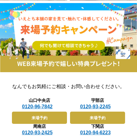
なんでもお気軽に
ご相談・お問い合わせください。
山口中央店
宇部店
0120-96-7842
0120-93-2245
来場予約
来場予約
周南店
下関店
0120-93-2425
0120-94-6223