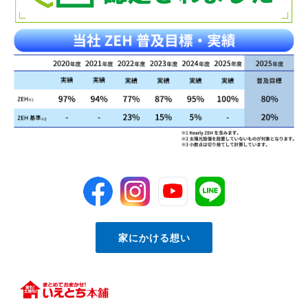
家にかける想い