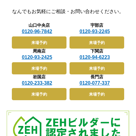
なんでもお気軽に
ご相談・お問い合わせください。
山口中央店
宇部店
0120-96-7842
0120-93-2245
来場予約
来場予約
周南店
下関店
0120-93-2425
0120-94-6223
来場予約
来場予約
岩国店
長門店
0120-233-382
0120-077-337
来場予約
来場予約