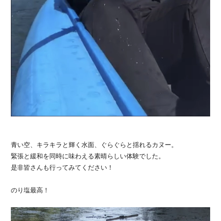
青い空、キラキラと輝く水面、ぐらぐらと揺れるカヌー。
緊張と緩和を同時に味わえる素晴らしい体験でした。
是非皆さんも行ってみてください！
のり塩最高！