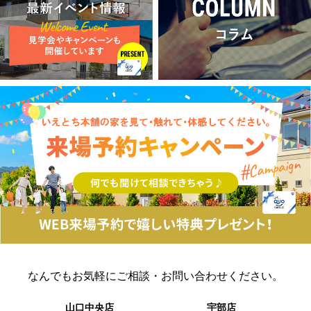
なんでもお気軽に
ご相談・お問い合わせください。
山口中央店
宇部店