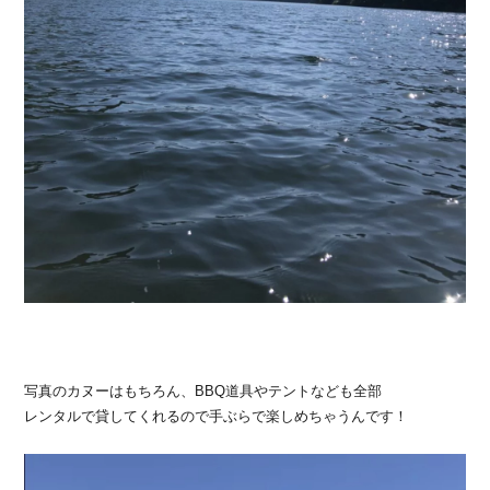
写真のカヌーはもちろん、BBQ道具やテントなども全部
レンタルで貸してくれるので手ぶらで楽しめちゃうんです！