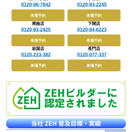
0120-96-7842
0120-93-2245
来場予約
来場予約
周南店
下関店
0120-93-2425
0120-94-6223
来場予約
来場予約
岩国店
長門店
0120-233-382
0120-077-337
来場予約
来場予約