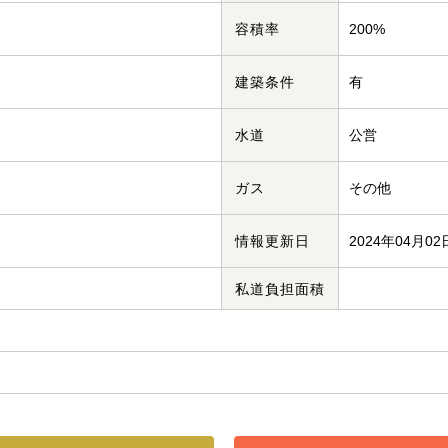
容積率
200%
建築条件
有
水道
公営
ガス
その他
情報更新日
2024年04月02
私道負担面積