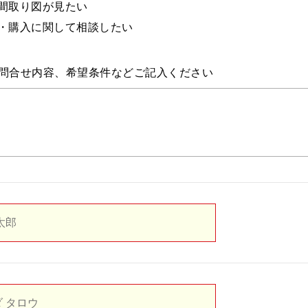
間取り図が見たい
・購入に関して相談したい
問合せ内容、希望条件などご記入ください