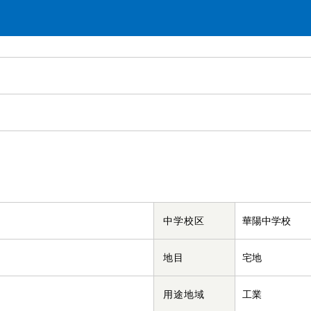
中学校区
華陽中学校
地目
宅地
用途地域
工業