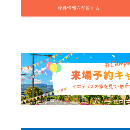
物件情報を
印刷する