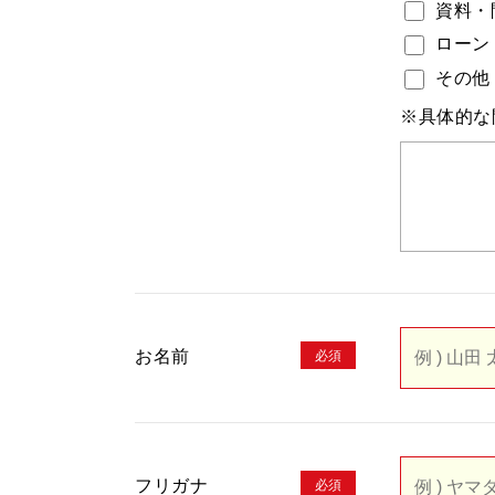
資料・
ローン
その他
※具体的な
お名前
必須
フリガナ
必須