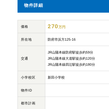
物件詳細
270
価格
万円
所在地
防府市浜方125-16
JR山陽本線防府駅徒歩約59分
交通
JR山陽本線大道駅徒歩約120分
JR山陽本線四辻駅徒歩約180分
小学校区
新田小学校
物件ID
都市計画