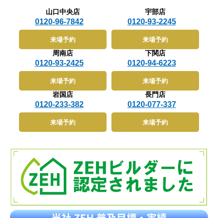
山口中央店
宇部店
0120-96-7842
0120-93-2245
来場予約
来場予約
周南店
下関店
0120-93-2425
0120-94-6223
来場予約
来場予約
岩国店
長門店
0120-233-382
0120-077-337
来場予約
来場予約