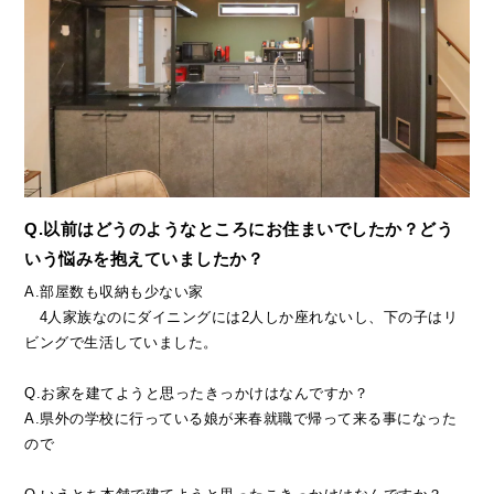
Q.以前はどうのようなところにお住まいでしたか？どう
いう悩みを抱えていましたか？
A.部屋数も収納も少ない家
4人家族なのにダイニングには2人しか座れないし、下の子はリ
ビングで生活していました。
Q.お家を建てようと思ったきっかけはなんですか？
A.県外の学校に行っている娘が来春就職で帰って来る事になった
ので