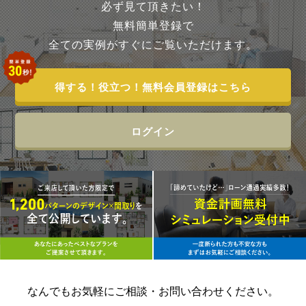
必ず見て頂きたい！
無料簡単登録で
全ての実例がすぐにご覧いただけます。
得する！役立つ！無料会員登録はこちら
ログイン
なんでもお気軽に
ご相談・お問い合わせください。