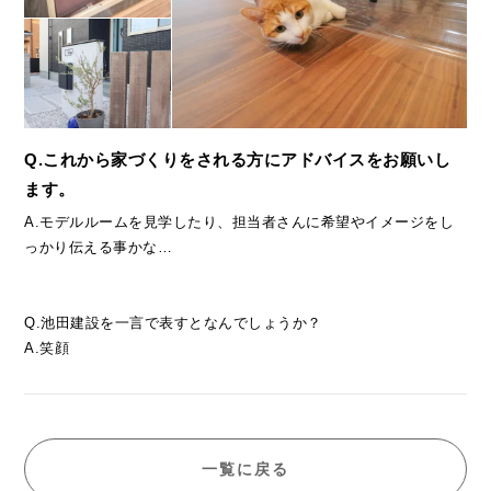
Q.これから家づくりをされる方にアドバイスをお願いし
ます。
A.モデルルームを見学したり、担当者さんに希望やイメージをし
っかり伝える事かな…
Q.池田建設を一言で表すとなんでしょうか？
A.笑顔
一覧に戻る