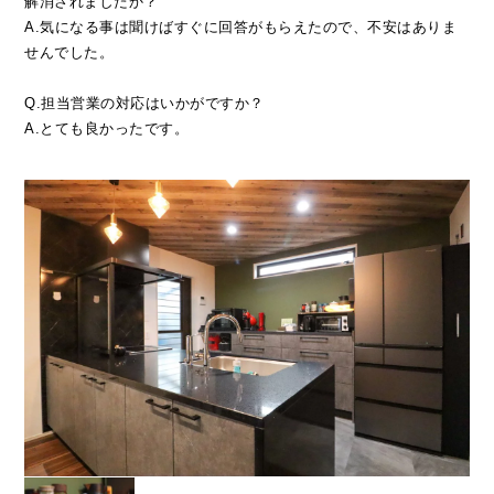
解消されましたか？
A.気になる事は聞けばすぐに回答がもらえたので、不安はありま
せんでした。
Q.担当営業の対応はいかがですか？
A.とても良かったです。