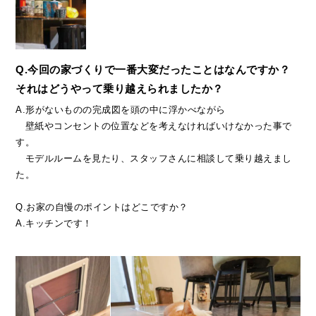
Q.今回の家づくりで一番大変だったことはなんですか？
それはどうやって乗り越えられましたか？
A.形がないものの完成図を頭の中に浮かべながら
壁紙やコンセントの位置などを考えなければいけなかった事で
す。
モデルルームを見たり、スタッフさんに相談して乗り越えまし
た。
Q.お家の自慢のポイントはどこですか？
A.キッチンです！