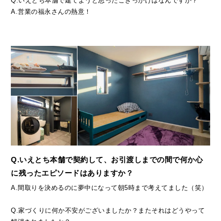
Q.いえとち本舗で建てようと思ったこきっかけはなんですか？
A.営業の福永さんの熱意！
Q.いえとち本舗で契約して、お引渡しまでの間で何か心
に残ったエピソードはありますか？
A.間取りを決めるのに夢中になって朝5時まで考えてました（笑）
Q.家づくりに何か不安がございましたか？またそれはどうやって