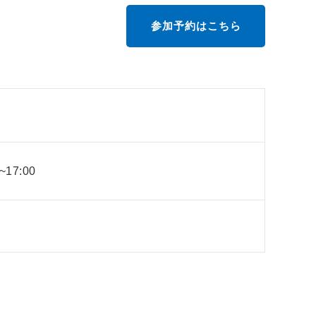
参加予約はこちら
~17:00