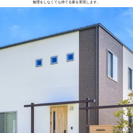
無理をしなくても持てる家を実現します。