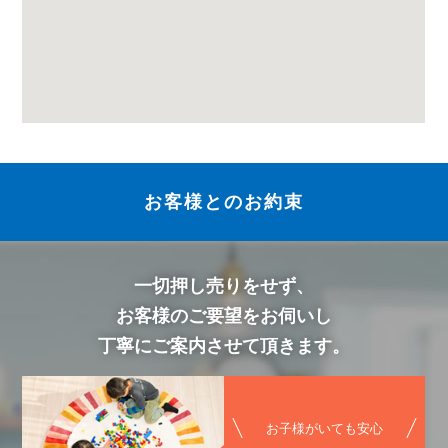
お客様とのお約束
一切押し売りをせず、
お客様のご要望をお伺いし
丁寧にご案内させて頂きます。
お子様がいても安心