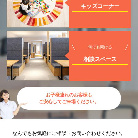
キッズコーナー
何でも聞ける
相談スペース
お子様連れのお客様も
ご安心してご来場ください。
なんでもお気軽に
ご相談・お問い合わせください。