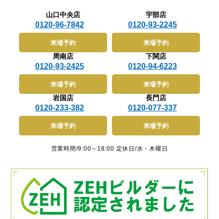
山口中央店
宇部店
0120-96-7842
0120-93-2245
来場予約
来場予約
周南店
下関店
0120-93-2425
0120-94-6223
来場予約
来場予約
岩国店
長門店
0120-233-382
0120-077-337
来場予約
来場予約
営業時間/9:00～18:00 定休日/水・木曜日