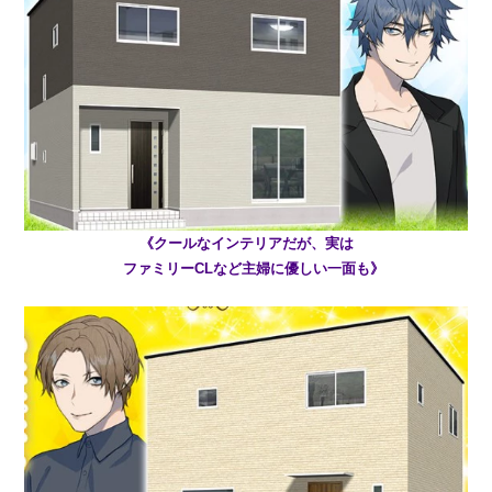
《クールなインテリアだが、実は
ファミリーCLなど主婦に優しい一面も》