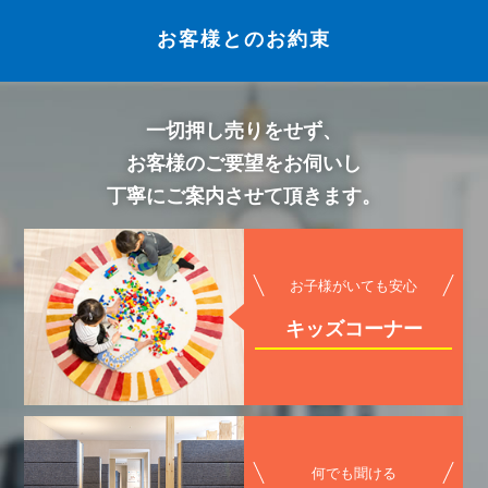
お客様とのお約束
一切押し売りをせず、
お客様のご要望をお伺いし
丁寧にご案内させて頂きます。
お子様がいても安心
キッズコーナー
何でも聞ける