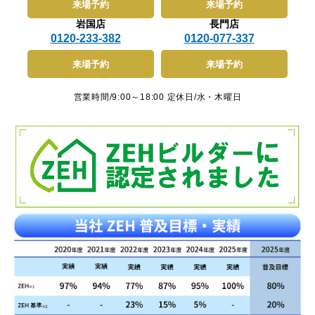
来場予約
来場予約
岩国店
長門店
0120-233-382
0120-077-337
来場予約
来場予約
営業時間/9:00～18:00 定休日/水・木曜日