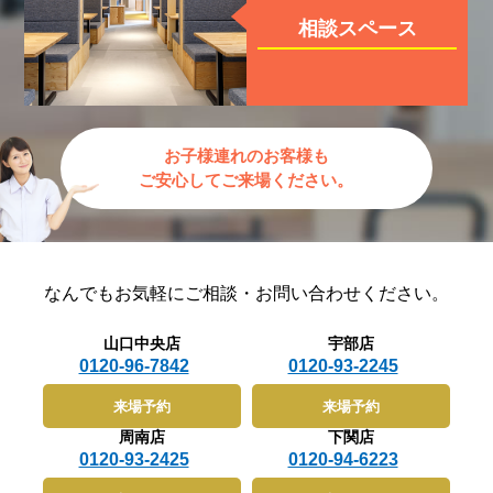
相談スペース
お子様連れのお客様も
ご安心してご来場ください。
なんでもお気軽に
ご相談・お問い合わせください。
山口中央店
宇部店
0120-96-7842
0120-93-2245
来場予約
来場予約
周南店
下関店
0120-93-2425
0120-94-6223