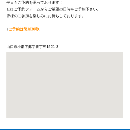
平日もご予約を承っております！
ぜひご予約フォームからご希望の日時をご予約下さい。
皆様のご参加を楽しみにお待ちしております。
↓
ご予約は簡単30秒
↓
山口市小郡下郷字新丁三1521-3