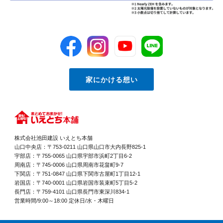
家にかける想い
株式会社池田建設 いえとち本舗
山口中央店：〒753-0211 山口県山口市大内長野825-1
宇部店：〒755-0065 山口県宇部市浜町2丁目6-2
周南店：〒745-0006 山口県周南市花畠町9-7
下関店：〒751-0847 山口県下関市古屋町1丁目12-1
岩国店：〒740-0001 山口県岩国市装束町5丁目5-2
長門店：〒759-4101 山口県長門市東深川834-1
営業時間/9:00～18:00 定休日/水・木曜日