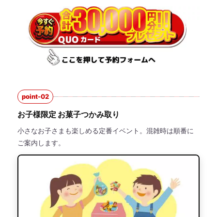
point-02
お子様限定 お菓子つかみ取り
小さなお子さまも楽しめる定番イベント。混雑時は順番に
ご案内します。