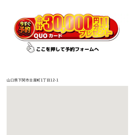
山口県下関市古屋町1丁目12-1