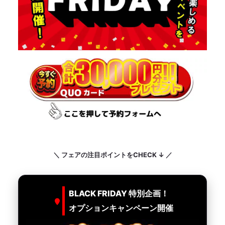
＼ フェアの注目ポイントをCHECK ↓ ／
BLACK FRIDAY 特別企画！
オプションキャンペーン開催