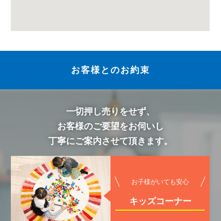
お客様とのお約束
一切押し売りをせず、
お客様のご要望をお伺いし
丁寧にご案内させて頂きます。
お子様がいても安心
キッズコーナー