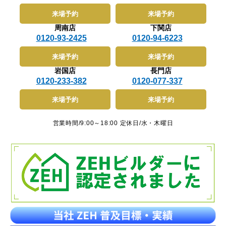
来場予約
来場予約
周南店
下関店
0120-93-2425
0120-94-6223
来場予約
来場予約
岩国店
長門店
0120-233-382
0120-077-337
来場予約
来場予約
営業時間/9:00～18:00 定休日/水・木曜日