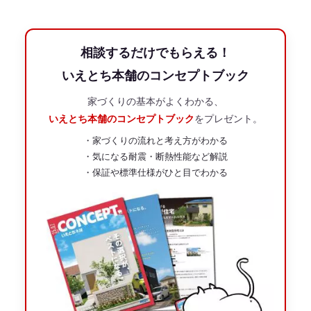
相談するだけでもらえる！
いえとち本舗のコンセプトブック
家づくりの基本がよくわかる、
いえとち本舗のコンセプトブック
をプレゼント。
・家づくりの流れと考え方がわかる
・気になる耐震・断熱性能など解説
・保証や標準仕様がひと目でわかる