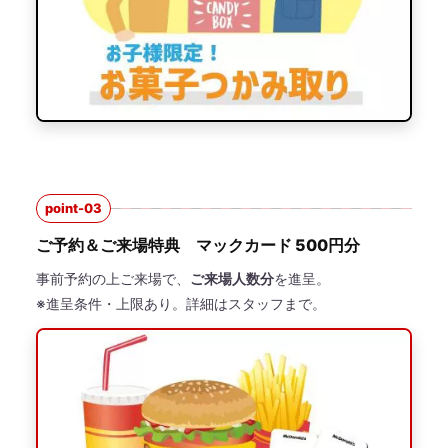
point-03
ご予約＆ご来場特典 マックカード 500円分
事前予約の上ご来場で、
ご来場人数分
を進呈。
※進呈条件・上限あり。詳細はスタッフまで。