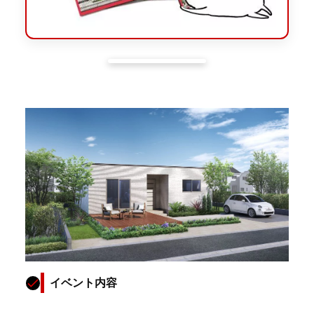
イベント内容