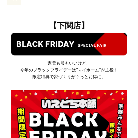
【下関店】
BLACK FRIDAY
SPECIAL FAIR
家電も服もいいけど、
今年のブラックフライデーは“マイホーム”が主役！
限定特典で家づくりがぐっとお得に。