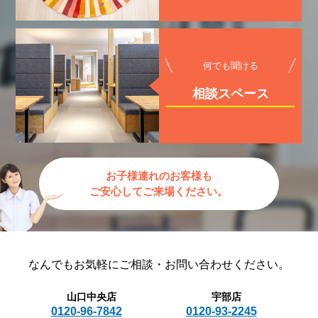
何でも聞ける
相談スペース
お子様連れのお客様も
ご安心してご来場ください。
なんでもお気軽に
ご相談・お問い合わせください。
山口中央店
宇部店
0120-96-7842
0120-93-2245