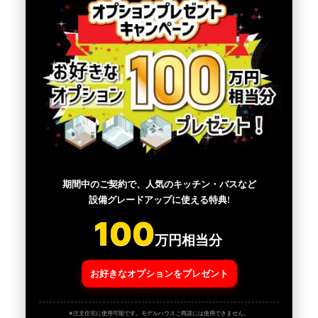
期間中のご契約で、人気のキッチン・バスなど
設備グレードアップに使える特典!
100
万円相当分
お好きなオプションをプレゼント
※注文住宅に使用可能です。モデルハウスご商談には使用できません。