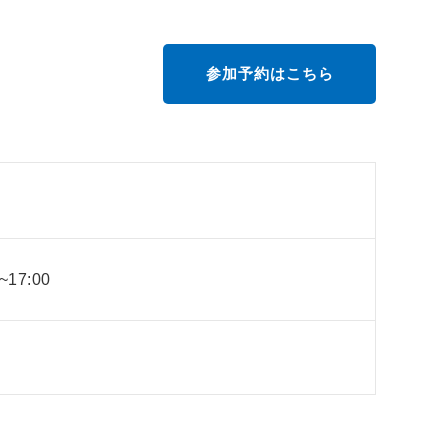
参加予約はこちら
~17:00