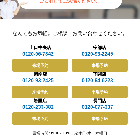
ご安心してご来場ください。
なんでもお気軽に
ご相談・お問い合わせください。
山口中央店
宇部店
0120-96-7842
0120-93-2245
来場予約
来場予約
周南店
下関店
0120-93-2425
0120-94-6223
来場予約
来場予約
岩国店
長門店
0120-233-382
0120-077-337
来場予約
来場予約
営業時間/9:00～18:00 定休日/水・木曜日