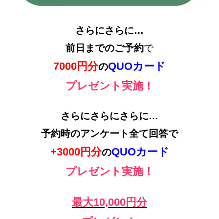
さらにさらに…
前日までのご予約
で
7000円分
QUOカード
の
プレゼント実施！
さらにさらにさらに…
予約時のアンケート全て回答で
+3000円分
QUOカード
の
プレゼント実施！
最大10,000円分