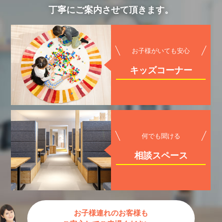
丁寧にご案内させて頂きます。
お子様がいても安心
キッズコーナー
何でも聞ける
相談スペース
お子様連れのお客様も