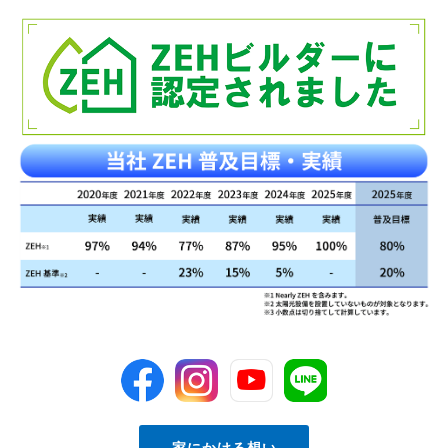
家にかける想い