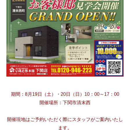
期間：8月19日（土）・20日（日）10：00～17：00
開催場所：下関市清末西
開催現地はご予約いただく際にスタッフがご案内いたし
ます。