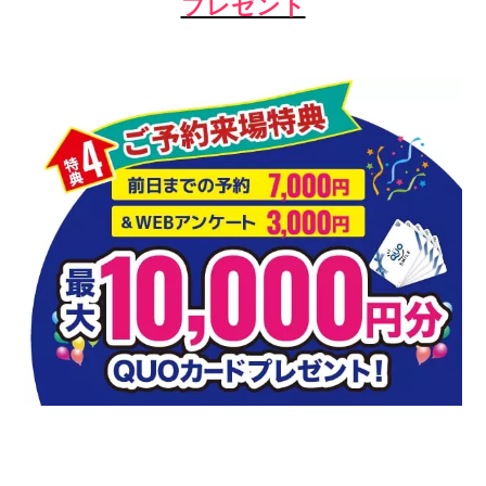
プレゼント