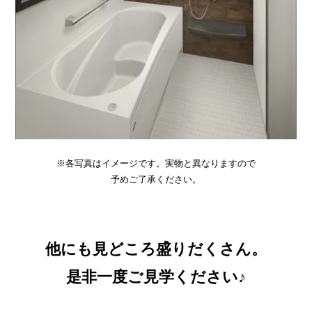
※各写真はイメージです。実物と異なりますので
予めご了承ください。
他にも見どころ盛りだくさん。
是非一度ご見学ください♪